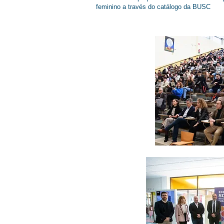
feminino a través do catálogo da BUSC