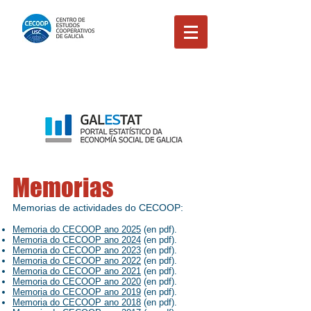
Memorias
Memorias de actividades do CECOOP:
Memoria do CECOOP ano 2025
(en pdf).
Memoria do CECOOP ano 2024
(en pdf).
Memoria do CECOOP ano 2023
(en pdf).
Memoria do CECOOP ano 2022
(en pdf).
Memoria do CECOOP ano 2021
(en pdf).
Memoria do CECOOP ano 2020
(en pdf).
Memoria do CECOOP ano 2019
(en pdf).
Memoria do CECOOP ano 2018
(en pdf).