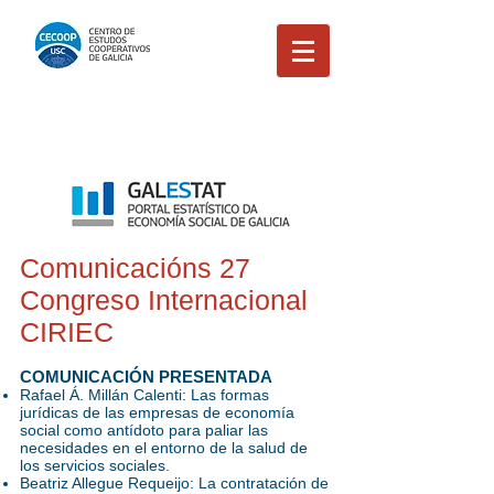
Comunicacións 27
Congreso Internacional
CIRIEC
COMUNICACIÓN PRESENTADA
Rafael Á. Millán Calenti: Las formas
jurídicas de las empresas de economía
social como antídoto para paliar las
necesidades en el entorno de la salud de
los servicios sociales.
Beatriz Allegue Requeijo: La contratación de