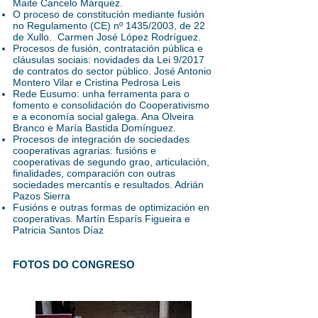
Maite Cancelo Márquez.
O proceso de constitución mediante fusión
no Regulamento (CE) nº 1435/2003, de 22
de Xullo. Carmen José López Rodríguez.
Procesos de fusión, contratación pública e
cláusulas sociais: novidades da Lei 9/2017
de contratos do sector público. José Antonio
Montero Vilar e Cristina Pedrosa Leis
Rede Eusumo: unha ferramenta para o
fomento e consolidación do Cooperativismo
e a economía social galega. Ana Olveira
Branco e María Bastida Domínguez.
Procesos de integración de sociedades
cooperativas agrarias: fusións e
cooperativas de segundo grao, articulación,
finalidades, comparación con outras
sociedades mercantís e resultados. Adrián
Pazos Sierra
Fusións e outras formas de optimización en
cooperativas. Martín Esparís Figueira e
Patricia Santos Díaz
FOTOS DO CONGRESO