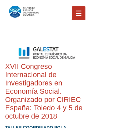
XVII Congreso
Internacional de
Investigadores en
Economía Social.
Organizado por CIRIEC-
España: Toledo 4 y 5 de
octubre de 2018
TALLER COORDINADO POLA