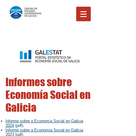
Informes sobre
Economía Social en
Galicia
Informe sobre a Economía Social en Galicia
2024
(pdf).
Informe sobre a Economía Social en Galicia
2023
(pdf).