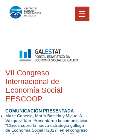
VII Congreso
Internacional de
Economía Social
EESCOOP
COMUNICACIÓN PRESENTADA
Maite Cancelo, María Bastida y Miguel A.
Vázquez Taín. Presentaron la comunicación
“Claves sobre la nueva estrategia gallega
de Economía Social H2027” en el congreso