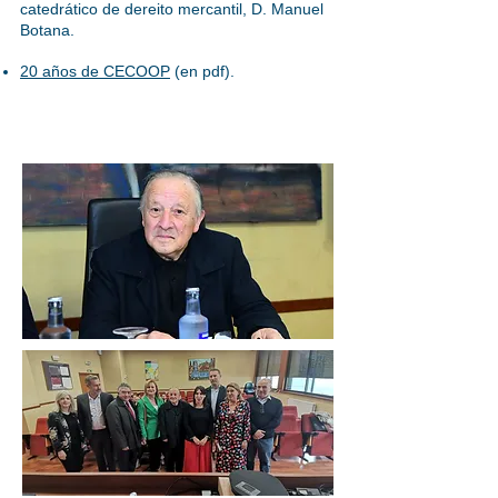
catedrático de dereito mercantil, D. Manuel
Botana.
20 años de CECOOP
(en pdf).